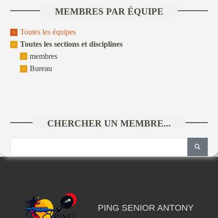
MEMBRES PAR ÉQUIPE
Toutes les équipes
Toutes les sections et disciplines
membres
Bureau
CHERCHER UN MEMBRE...
PING SENIOR ANTONY