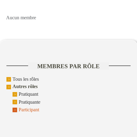
Aucun membre
MEMBRES PAR RÔLE
Tous les rôles
Autres rôles
Pratiquant
Pratiquante
Participant