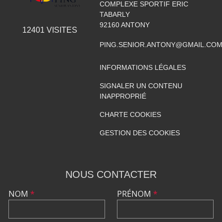
COMPLEXE SPORTIF ERIC
TABARLY
92160
ANTONY
12401
VISITES
PING.SENIOR.ANTONY@GMAIL.CO
INFORMATIONS LÉGALES
SIGNALER UN CONTENU
INAPPROPRIÉ
CHARTE COOKIES
GESTION DES COOKIES
NOUS CONTACTER
NOM
*
PRÉNOM
*