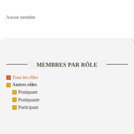
Aucun membre
MEMBRES PAR RÔLE
Tous les rôles
Autres rôles
Pratiquant
Pratiquante
Participant