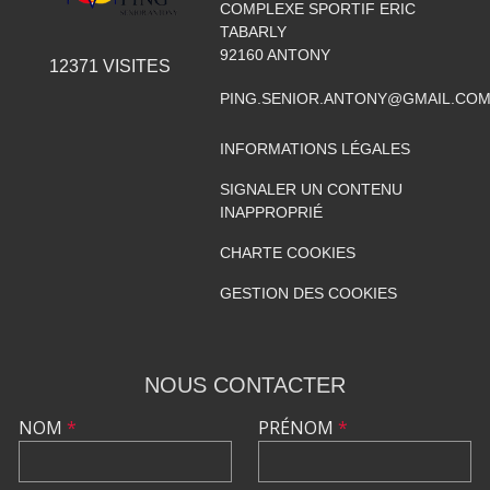
COMPLEXE SPORTIF ERIC
TABARLY
92160
ANTONY
12371
VISITES
PING.SENIOR.ANTONY@GMAIL.CO
INFORMATIONS LÉGALES
SIGNALER UN CONTENU
INAPPROPRIÉ
CHARTE COOKIES
GESTION DES COOKIES
NOUS CONTACTER
NOM
*
PRÉNOM
*