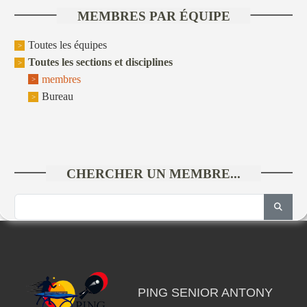
MEMBRES PAR ÉQUIPE
Toutes les équipes
Toutes les sections et disciplines
membres
Bureau
CHERCHER UN MEMBRE...
PING SENIOR ANTONY