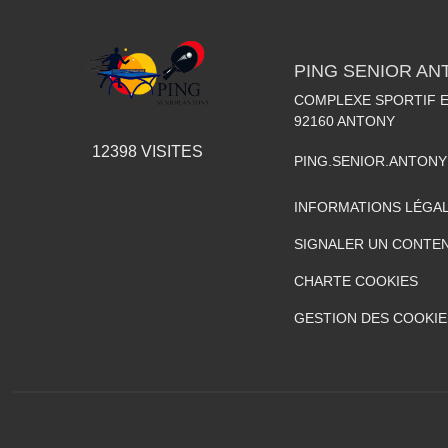
PING SENIOR AN
COMPLEXE SPORTIF E
92160
ANTONY
12398
VISITES
PING.SENIOR.ANTON
INFORMATIONS LÉGA
SIGNALER UN CONTEN
CHARTE COOKIES
GESTION DES COOKIE