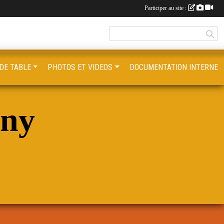
Participer au site :
DE TABLE
PHOTOS ET VIDEOS
DOCUMENTATION INTERNE
ony