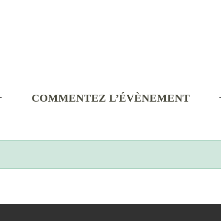
COMMENTEZ L’ÉVÈNEMENT