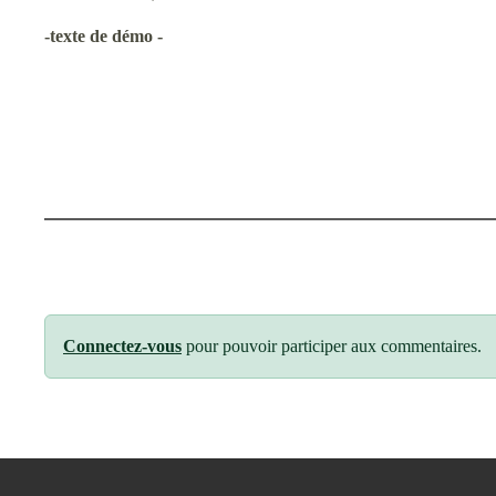
-texte de démo -
Connectez-vous
pour pouvoir participer aux commentaires.