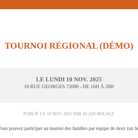
TOURNOI RÉGIONAL (DÉMO)
LE
LUNDI
10
NOV.
2025
10 RUE GEORGES
72000
- DE 16H À 20H
PUBLIÉ LE
10 NOV. 2025
PAR ALAIN BOCAGE
us pouvez participer au tournoi des familles par équipe de deux (un li