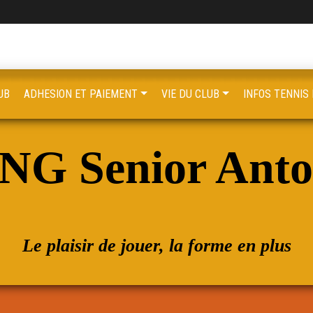
UB
ADHESION ET PAIEMENT
VIE DU CLUB
INFOS TENNIS 
NG Senior Ant
Le plaisir de jouer, la forme en plus