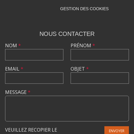
GESTION DES COOKIES
NOUS CONTACTER
NOM
*
PRÉNOM
*
EMAIL
*
OBJET
*
MESSAGE
*
VEUILLEZ RECOPIER LE
ENVOYER