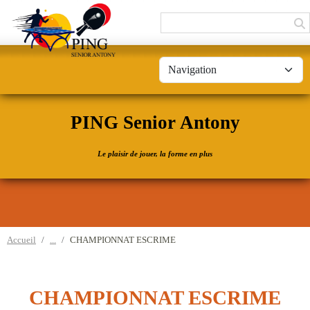
Panneau de gestion des cookies
PING Senior Antony
Le plaisir de jouer, la forme en plus
Accueil
CHAMPIONNAT ESCRIME
CHAMPIONNAT ESCRIME