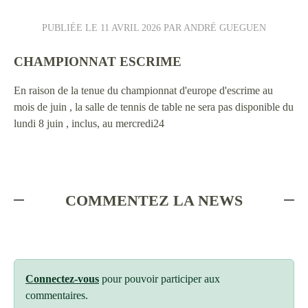
PUBLIÉE LE
11 AVRIL 2026
PAR ANDRÉ GUEGUEN
CHAMPIONNAT ESCRIME
En raison de la tenue du championnat d'europe d'escrime au
mois de juin , la salle de tennis de table ne sera pas disponible du
lundi 8 juin , inclus, au mercredi24
COMMENTEZ LA NEWS
Connectez-vous
pour pouvoir participer aux
commentaires.