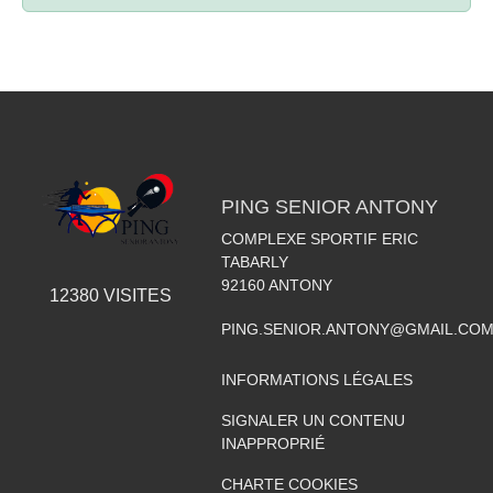
PING SENIOR ANTONY
COMPLEXE SPORTIF ERIC
TABARLY
92160
ANTONY
12380
VISITES
PING.SENIOR.ANTONY@GMAIL.CO
INFORMATIONS LÉGALES
SIGNALER UN CONTENU
INAPPROPRIÉ
CHARTE COOKIES